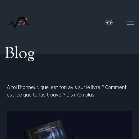
Blog
À toi l’honneur, quel est ton avis sur le livre ? Comment
est-ce que tu l’as trouvé ? Dis m’en plus.