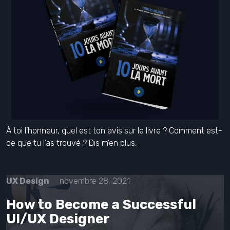
À toi l’honneur, quel est ton avis sur le livre ? Comment est-
ce que tu l’as trouvé ? Dis m’en plus.
UX Design
novembre 28, 2021
How to Become a Successful
UI/UX Designer